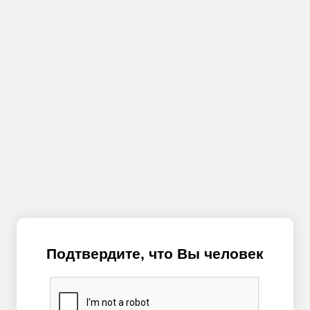
Подтвердите, что Вы человек