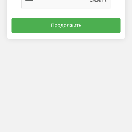
Продолжить