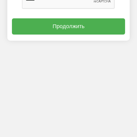
Продолжить