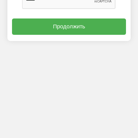
Продолжить