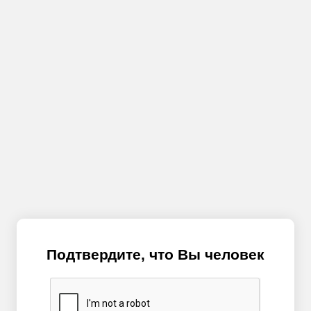
Подтвердите, что Вы человек