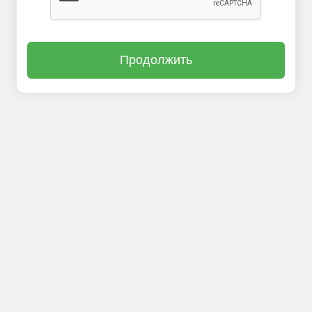
Продолжить