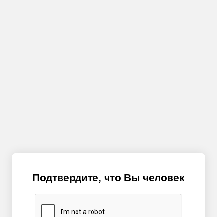
Подтвердите, что Вы человек