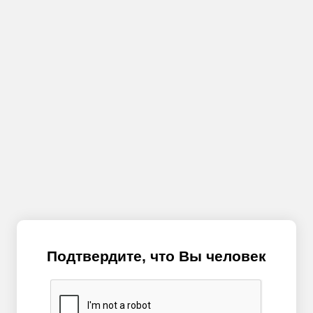
Подтвердите, что Вы человек