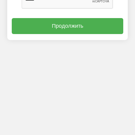
Продолжить