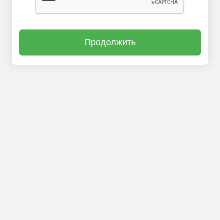
Продолжить