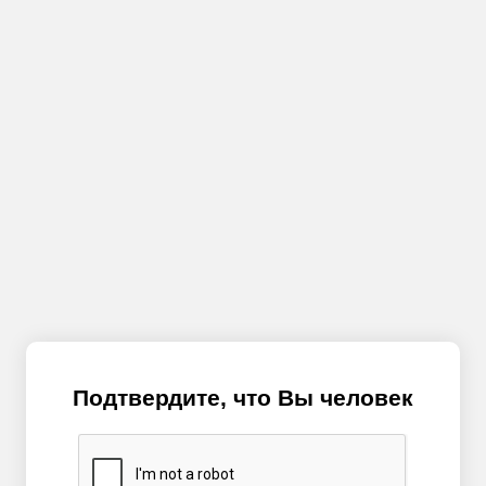
Подтвердите, что Вы человек