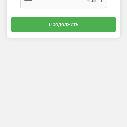
Продолжить