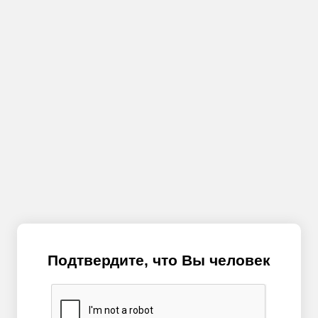
Подтвердите, что Вы человек