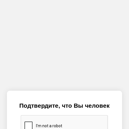
Подтвердите, что Вы человек