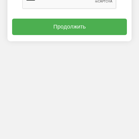
Продолжить