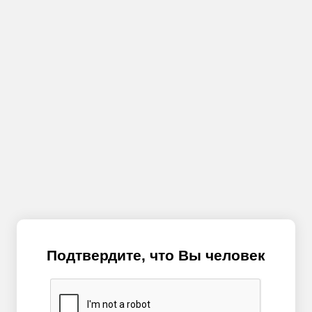
Подтвердите, что Вы человек