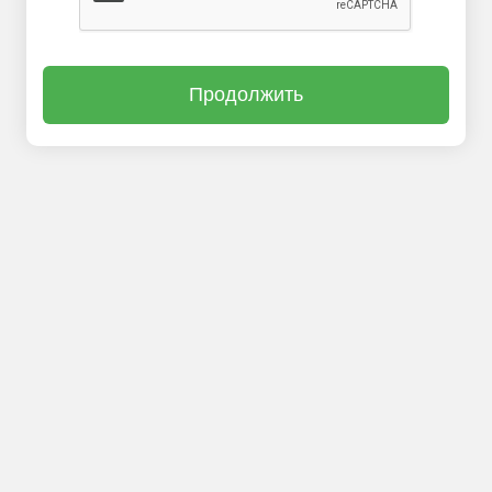
Продолжить