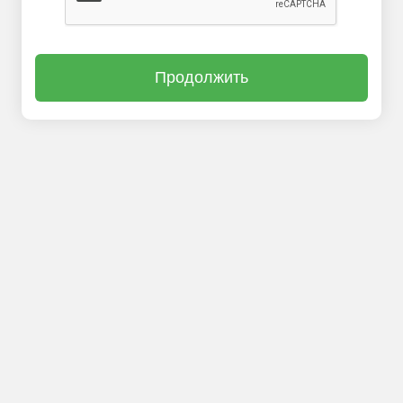
Продолжить