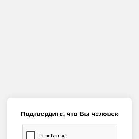
Подтвердите, что Вы человек