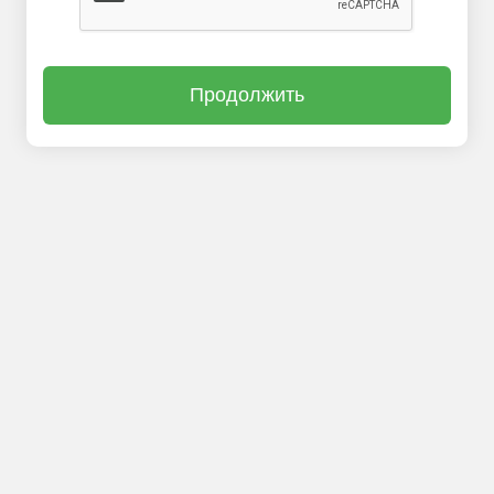
Продолжить