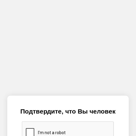
Подтвердите, что Вы человек