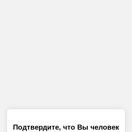
Подтвердите, что Вы человек