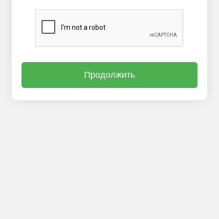
Продолжить