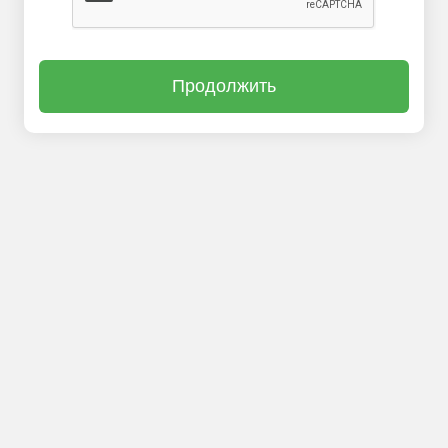
Продолжить