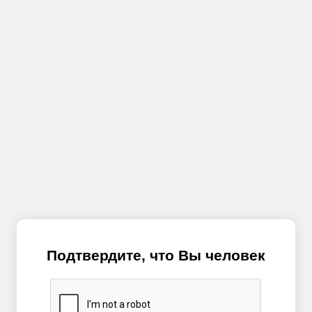
Подтвердите, что Вы человек