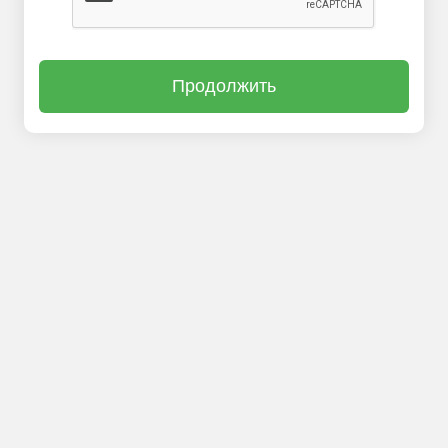
Продолжить