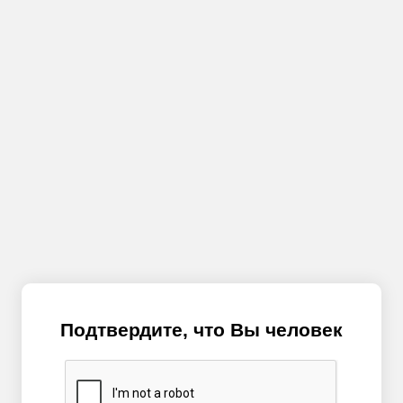
Подтвердите, что Вы человек