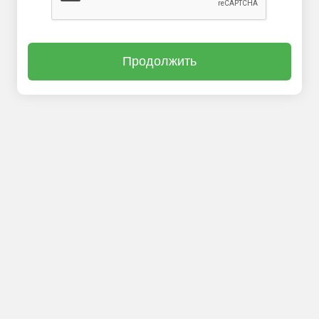
Продолжить