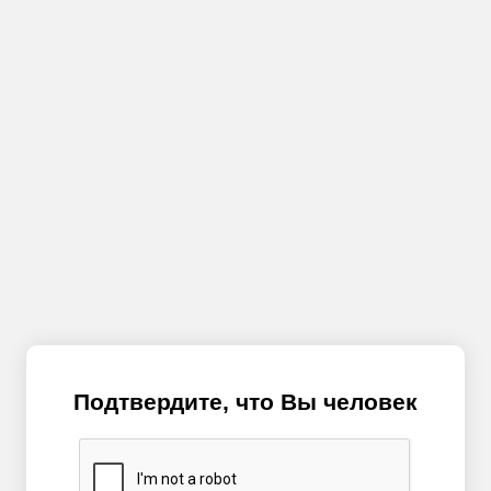
Подтвердите, что Вы человек