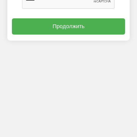
Продолжить