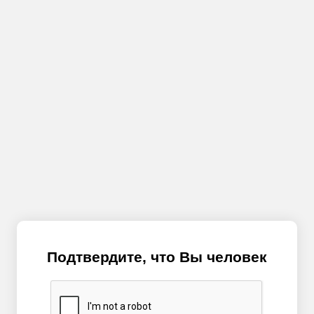
Подтвердите, что Вы человек