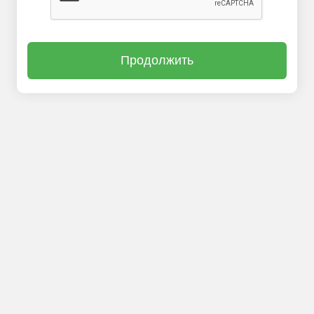
Продолжить