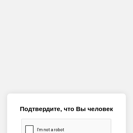
Подтвердите, что Вы человек