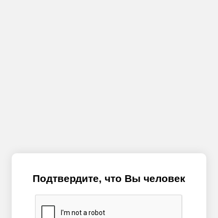
Подтвердите, что Вы человек