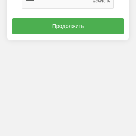
Продолжить