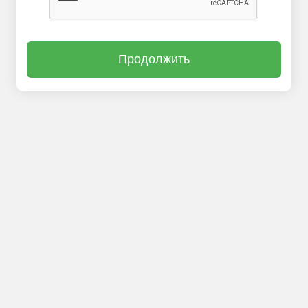
Продолжить