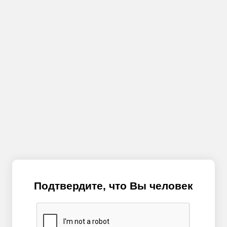
Подтвердите, что Вы человек