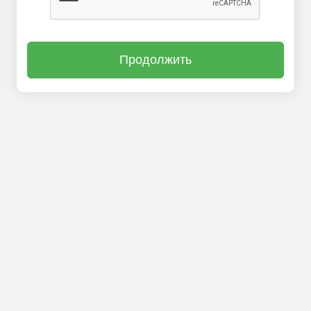
Продолжить