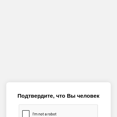
Подтвердите, что Вы человек