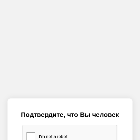
Подтвердите, что Вы человек