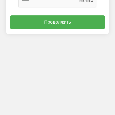
Продолжить