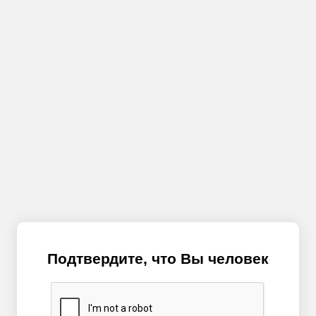
Подтвердите, что Вы человек