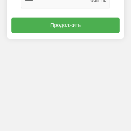
Продолжить