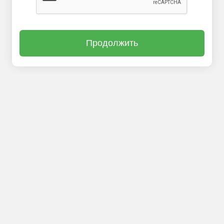
Продолжить