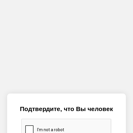
Подтвердите, что Вы человек