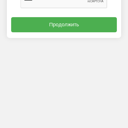
Продолжить