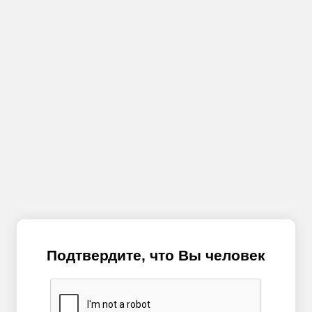
Подтвердите, что Вы человек