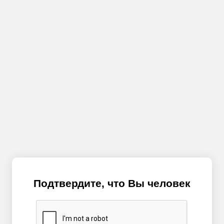
Подтвердите, что Вы человек