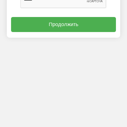
Продолжить