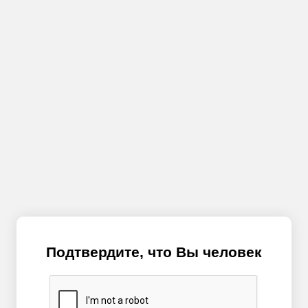
Подтвердите, что Вы человек