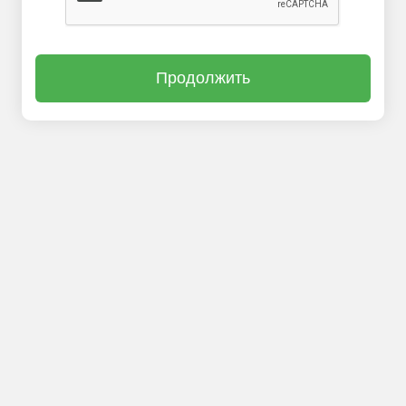
Продолжить