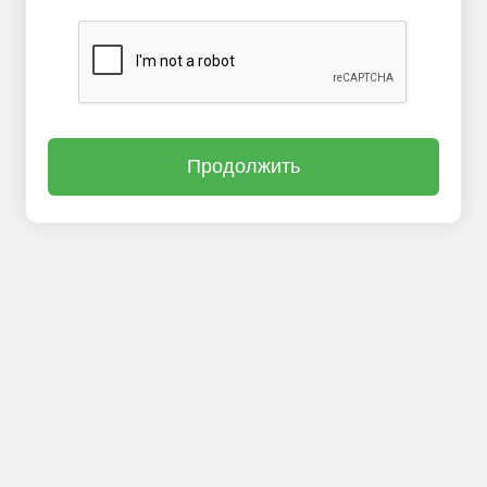
Продолжить