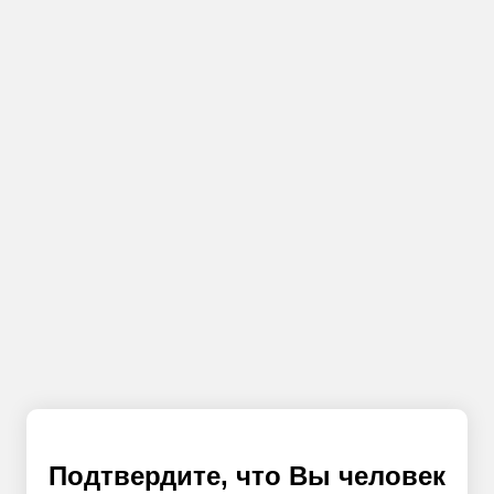
Подтвердите, что Вы человек