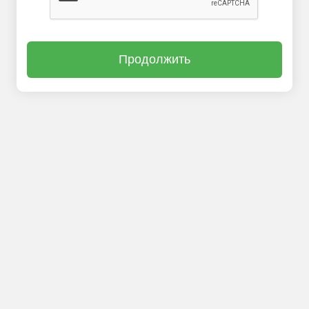
Продолжить