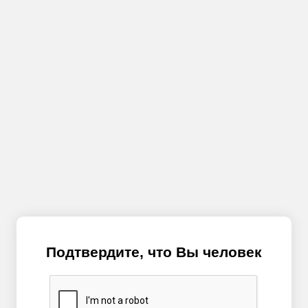
Подтвердите, что Вы человек