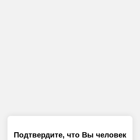
Подтвердите, что Вы человек