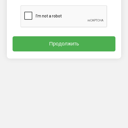
Продолжить