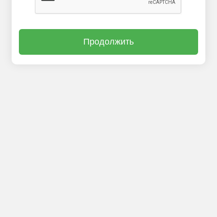
Продолжить