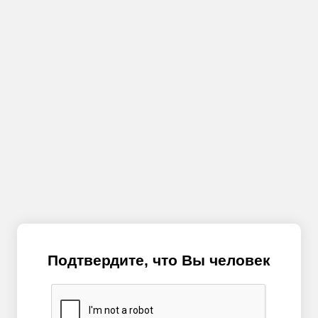
Подтвердите, что Вы человек