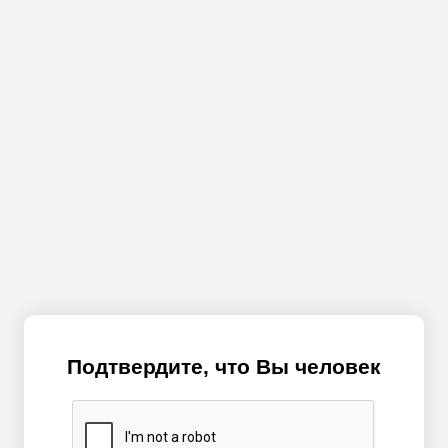
Подтвердите, что Вы человек