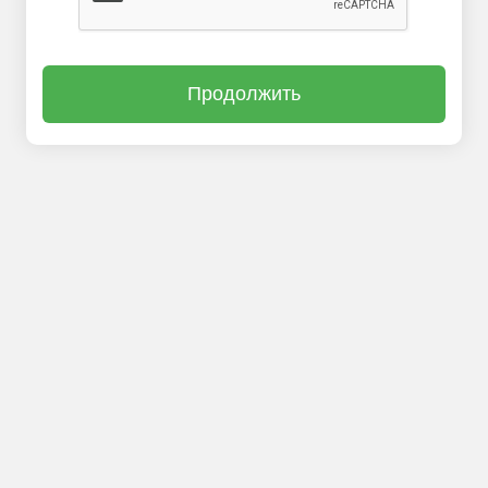
Продолжить