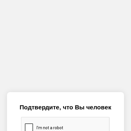
Подтвердите, что Вы человек