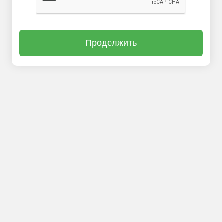
Продолжить