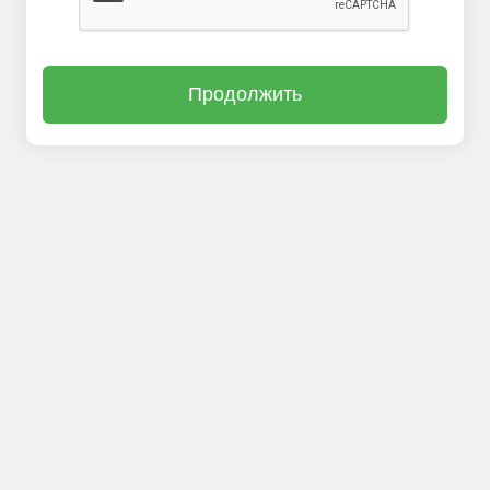
Продолжить