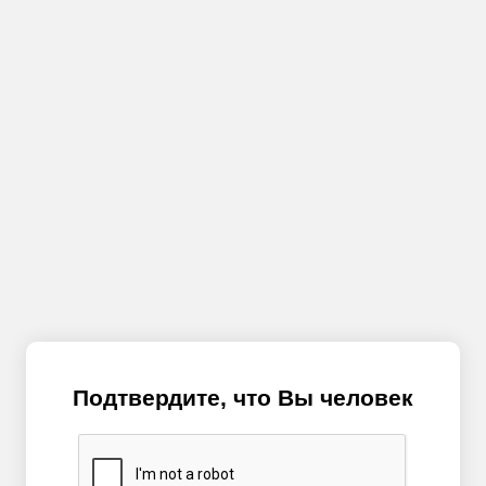
Подтвердите, что Вы человек