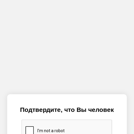
Подтвердите, что Вы человек