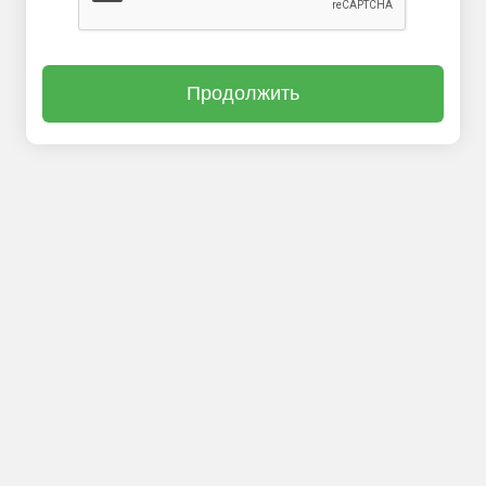
Продолжить