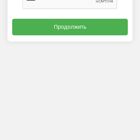
Продолжить