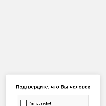
Подтвердите, что Вы человек