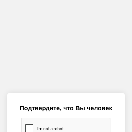
Подтвердите, что Вы человек