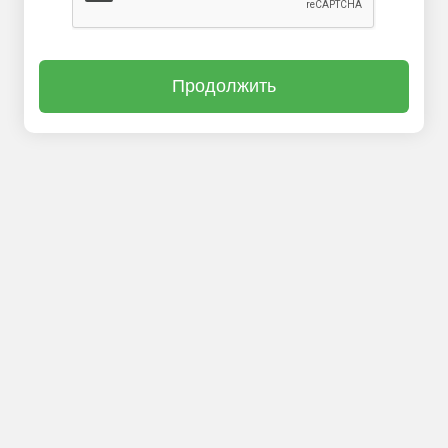
Продолжить