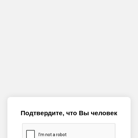
Подтвердите, что Вы человек