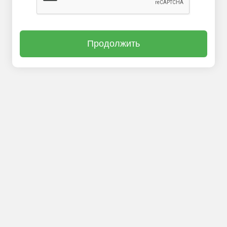
Продолжить