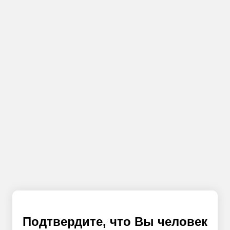
Подтвердите, что Вы человек