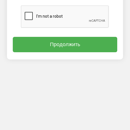
Продолжить