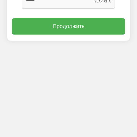
Продолжить