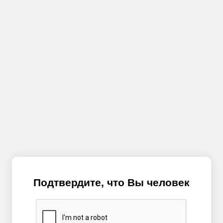
Подтвердите, что Вы человек