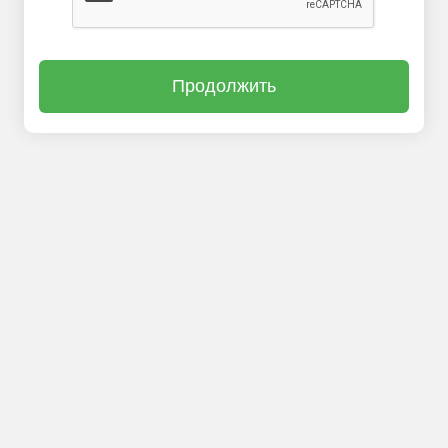
Продолжить