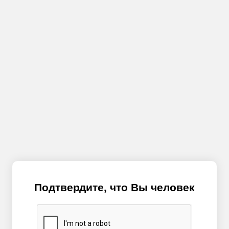
Подтвердите, что Вы человек