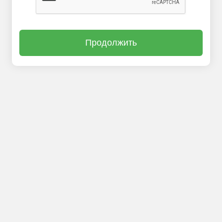
Продолжить