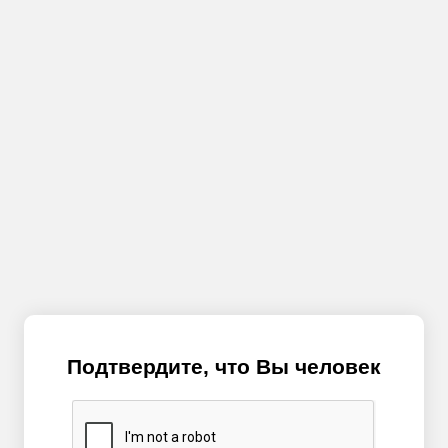
Подтвердите, что Вы человек