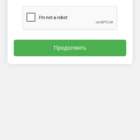
Продолжить