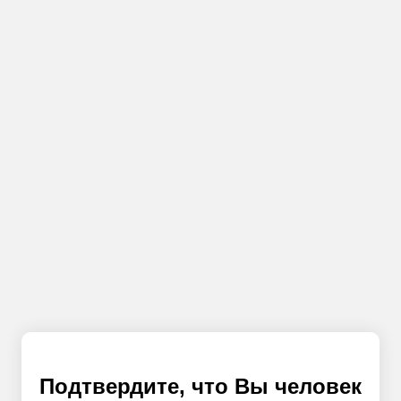
Подтвердите, что Вы человек