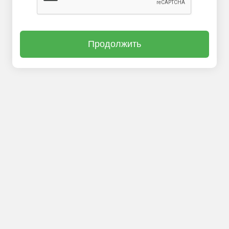
Продолжить