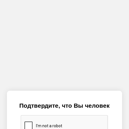
Подтвердите, что Вы человек