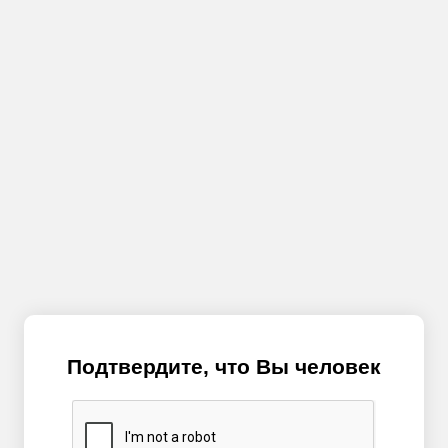
Подтвердите, что Вы человек