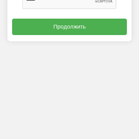
Продолжить