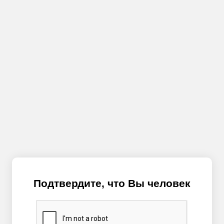
Подтвердите, что Вы человек