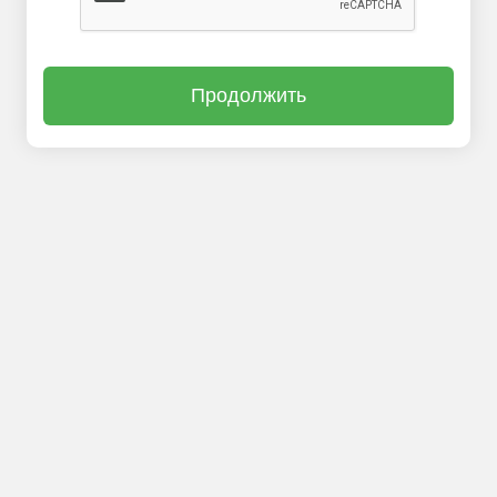
Продолжить