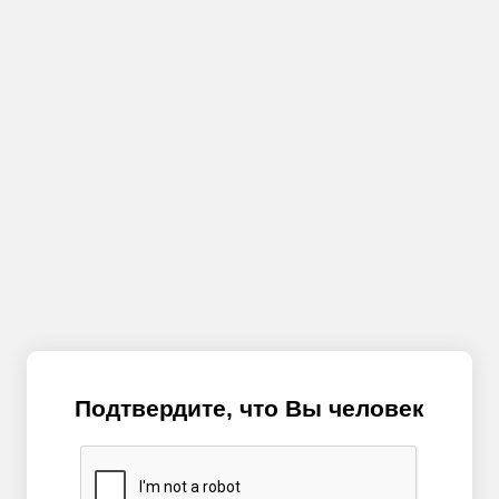
Подтвердите, что Вы человек