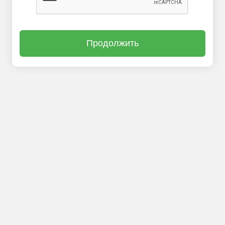
Продолжить