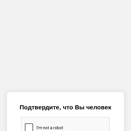
Подтвердите, что Вы человек