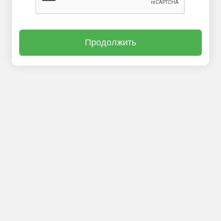
Продолжить