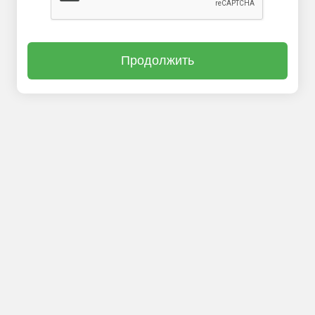
Продолжить