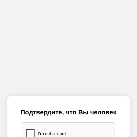
Подтвердите, что Вы человек