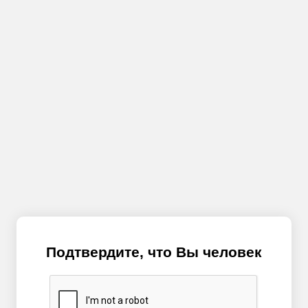
Подтвердите, что Вы человек