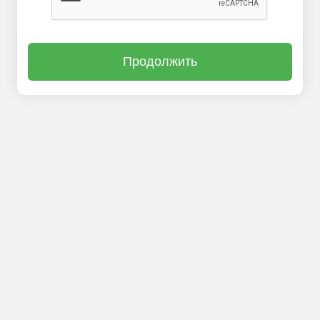
Продолжить