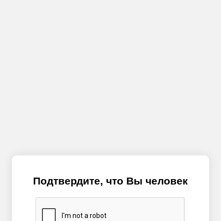
Подтвердите, что Вы человек